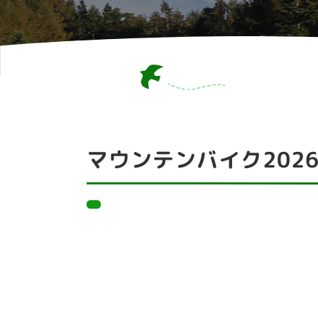
マウンテンバイク2026