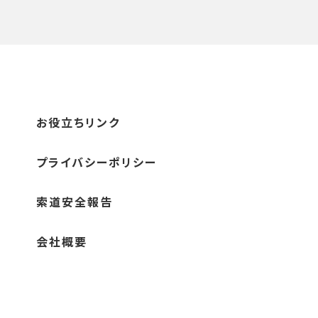
お役立ちリンク
プライバシーポリシー
索道安全報告
会社概要