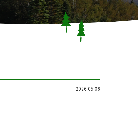
2026.05.08