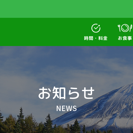
時間・料金
お食事
お知らせ
NEWS