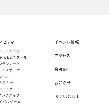
ィビティ
イベント情報
ンテンバイク
アクセス
者WEBスクール
ンテンカート
会員証
ーンスポーツ
カール
お知らせ
ススキー
ンテンボード
ニングバイク
お問い合わせ
イバルゲーム