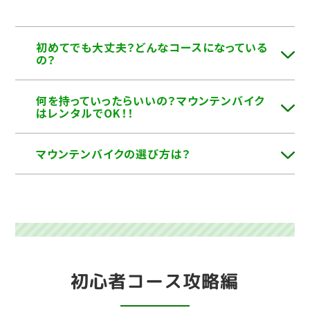
初めてでも大丈夫？どんなコースになっている
の？
何を持っていったらいいの？マウンテンバイク
はレンタルでOK！！
マウンテンバイクの選び方は？
初心者コース攻略編