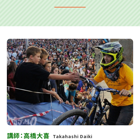
講師：高橋大喜
Takahashi Daiki