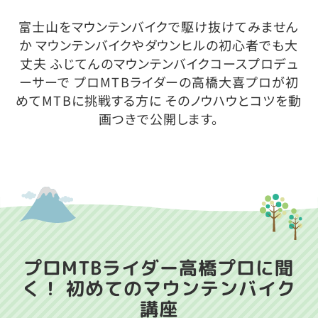
富士山をマウンテンバイクで駆け抜けてみません
か
マウンテンバイクやダウンヒルの初心者でも大
丈夫
ふじてんのマウンテンバイクコースプロデュ
ーサーで
プロMTBライダーの高橋大喜プロが初
めてMTBに挑戦する方に
そのノウハウとコツを動
画つきで公開します。
プロMTBライダー高橋プロに聞
く！
初めてのマウンテンバイク
講座