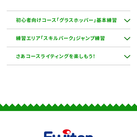
初心者向けコース「グラスホッパー」基本練習
練習エリア「スキルパーク」ジャンプ練習
さあコースライティングを楽しもう！