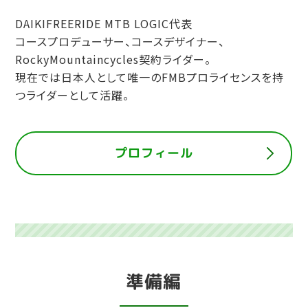
DAIKIFREERIDE MTB LOGIC代表
コースプロデューサー、コースデザイナー、
RockyMountaincycles契約ライダー。
現在では日本人として唯一のFMBプロライセンスを持
つライダーとして活躍。
プロフィール
準備編