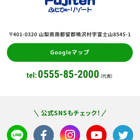
〒401-0320
山梨県南都留郡鳴沢村字富士山8545-1
Googleマップ
0555-85-2000
tel:
（代表）
公式SNSもチェック！