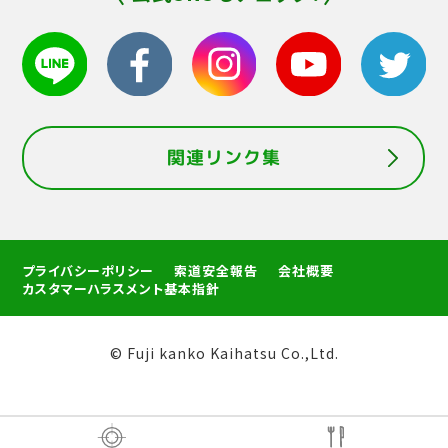
関連リンク集
プライバシーポリシー
索道安全報告
会社概要
カスタマーハラスメント基本指針
© Fuji kanko Kaihatsu Co.,Ltd.