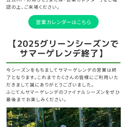
認の上、ご来場ください。
営業カレンダーはこちら
【2025グリーンシーズンで
サマーゲレンデ終了】
今シーズンをもちましてサマーゲレンデの営業は終
了となります。これまでたくさんの皆様にご利用いた
だきまして誠にありがとうございました。
ふじてんサマーゲレンデのファイナルシーズンをぜひ
最後までお楽しみください。