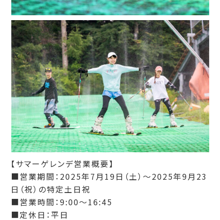
【サマーゲレンデ営業概要】
■営業期間：2025年7月19日（土）～2025年9月23
日（祝）の特定土日祝
■営業時間：9:00～16:45
■定休日：平日