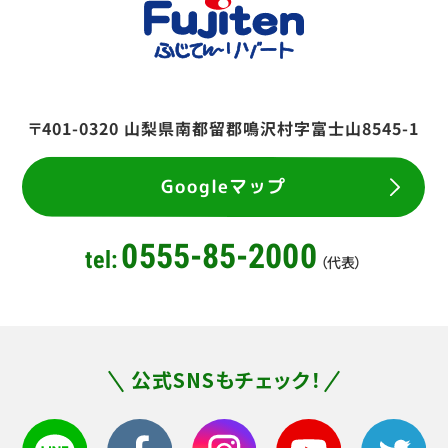
〒401-0320
山梨県南都留郡鳴沢村字富士山8545-1
Googleマップ
0555-85-2000
tel:
（代表）
公式SNSもチェック！