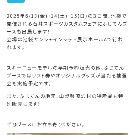
2025年6/13(金)・14(土)・15(日)の３日間、池袋で
開催される石井スポーツカスタムフェアにふじてんブ
ースも出展します！
会場は池袋サンシャインシティ展示ホールAで行わ
れます。
スキーニューモデルの早期予約販売の他、ふじてん
ブースではリフト券やオリジナルグッズが当たる抽選
会も実施予定です。
また、ふじてんの地元、山梨県鳴沢村の特産品も特
別販売します！
ぜひブースにお立ち寄りください。