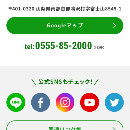
〒401-0320
山梨県南都留郡鳴沢村字富士山8545-1
Googleマップ
0555-85-2000
tel:
（代表）
公式SNSもチェック！
関連リンク集