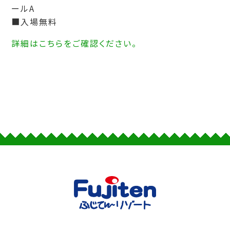
ールA
■入場無料
詳細はこちらをご確認ください。