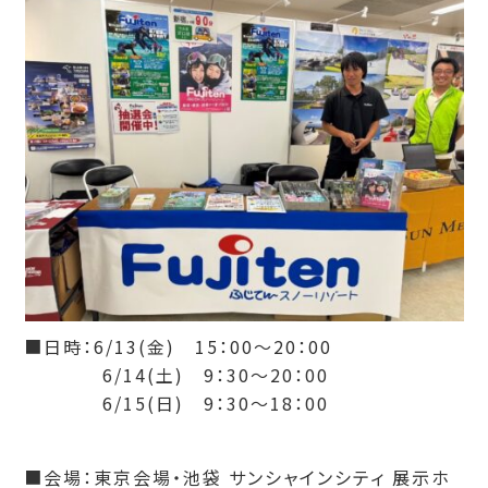
■日時：6/13(金) 15：00～20：00
6/14(土) 9：30～20：00
6/15(日) 9：30～18：00
■会場：東京会場・池袋 サンシャインシティ 展示ホ